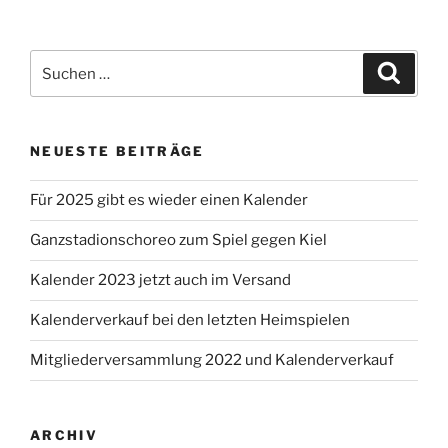
Suche
Suche
nach:
NEUESTE BEITRÄGE
Für 2025 gibt es wieder einen Kalender
Ganzstadionschoreo zum Spiel gegen Kiel
Kalender 2023 jetzt auch im Versand
Kalenderverkauf bei den letzten Heimspielen
Mitgliederversammlung 2022 und Kalenderverkauf
ARCHIV