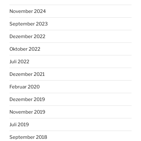
November 2024
September 2023
Dezember 2022
Oktober 2022
Juli 2022
Dezember 2021
Februar 2020
Dezember 2019
November 2019
Juli 2019
September 2018