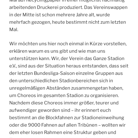
arbeitenden Druckerei produziert. Das Vereinswappen
in der Mitte ist schon mehrere Jahre alt, wurde
mehrfach gezogen, heute bestimmt nicht zum letzten
Mal.
Wir möchten uns hier noch einmal in Kürze vorstellen,
erklären warum es uns gibt und wie man uns
unterstützen kann. Wir, der Verein das Ganze Stadion
e.V., sind aus der Situation heraus entstanden, dass seit
der letzten Bundesliga-Saison einzelne Gruppen aus
den unterschiedlichen Stadionbereichen sich in
unregelmäßigen Abständen zusammengetan haben,
um Choreos im gesamten Stadion zu organisieren.
Nachdem diese Choreos immer größer, teurer und
aufwendiger geworden sind – ihr erinnert euch
bestimmt an die Blockfahnen zur Stadioneinweihung
oder die 9000 Fahnen auf allen Tribünen – wollten wir
dem eher losen Rahmen eine Struktur geben und