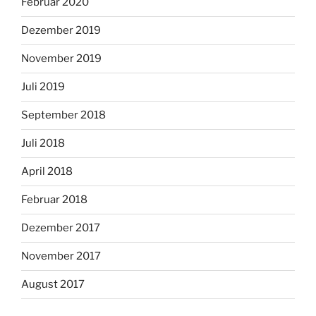
Februar 2020
Dezember 2019
November 2019
Juli 2019
September 2018
Juli 2018
April 2018
Februar 2018
Dezember 2017
November 2017
August 2017