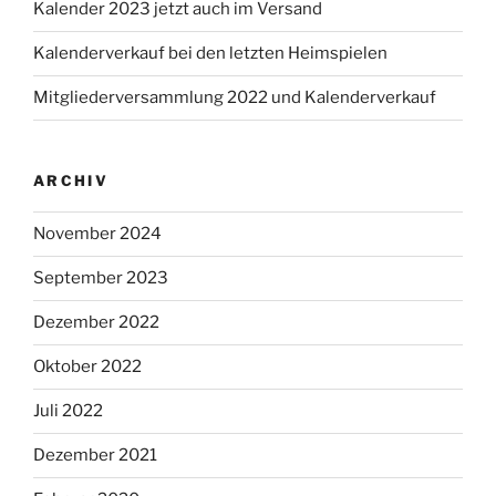
Kalender 2023 jetzt auch im Versand
Kalenderverkauf bei den letzten Heimspielen
Mitgliederversammlung 2022 und Kalenderverkauf
ARCHIV
November 2024
September 2023
Dezember 2022
Oktober 2022
Juli 2022
Dezember 2021