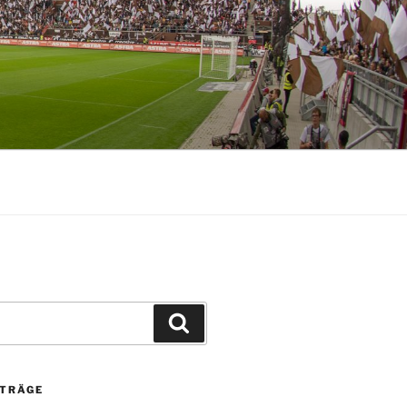
Suchen
ITRÄGE