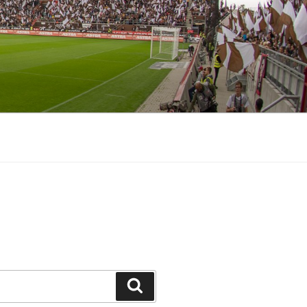
Suchen